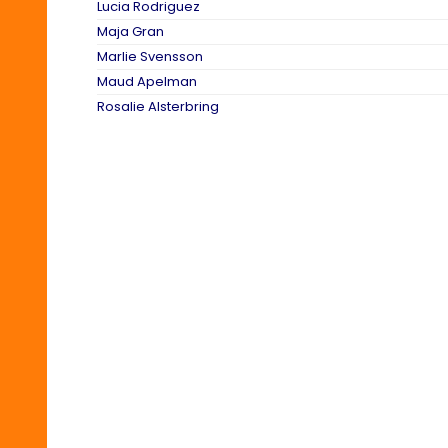
Lucia Rodriguez
Maja Gran
Marlie Svensson
Maud Apelman
Rosalie Alsterbring