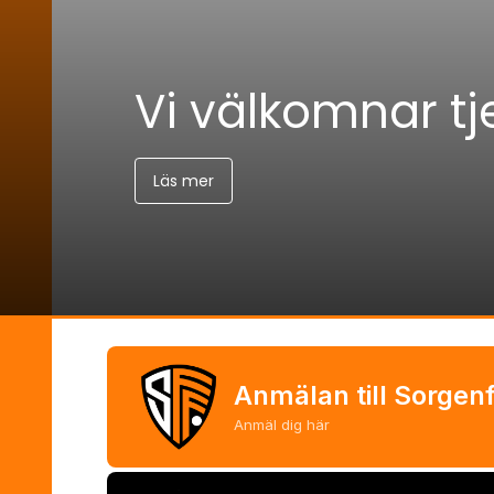
Vi välkomnar tje
Anmälan till Sorgenf
Anmäl dig här