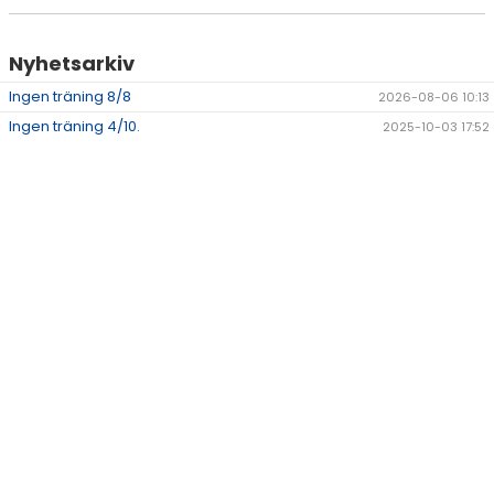
Nyhetsarkiv
Ingen träning 8/8
2026-08-06 10:13
Ingen träning 4/10.
2025-10-03 17:52