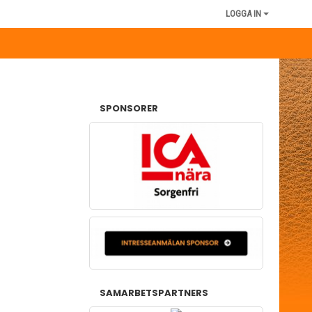
LOGGA IN
SPONSORER
SAMARBETSPARTNERS