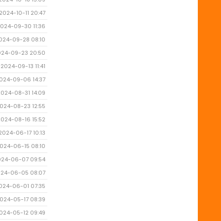
2024-10-11 20:47
024-09-30 11:36
024-09-28 08:10
024-09-23 20:50
2024-09-13 11:41
024-09-06 14:37
2024-08-31 14:09
024-08-23 12:55
2024-08-16 15:52
2024-06-17 10:13
024-06-15 08:10
024-06-07 09:54
24-06-05 08:07
024-06-01 07:35
024-05-17 08:39
024-05-12 09:49