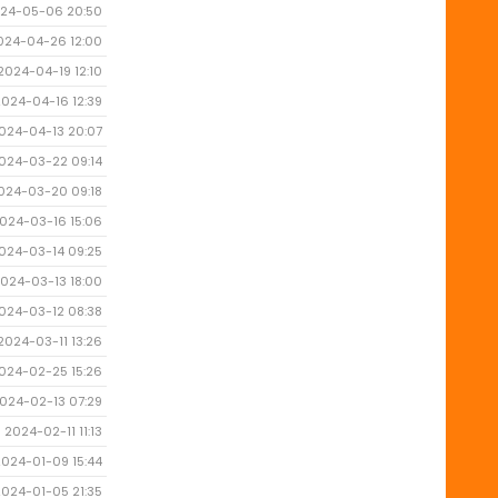
24-05-06 20:50
024-04-26 12:00
2024-04-19 12:10
2024-04-16 12:39
024-04-13 20:07
024-03-22 09:14
024-03-20 09:18
024-03-16 15:06
024-03-14 09:25
024-03-13 18:00
024-03-12 08:38
2024-03-11 13:26
024-02-25 15:26
024-02-13 07:29
2024-02-11 11:13
2024-01-09 15:44
2024-01-05 21:35