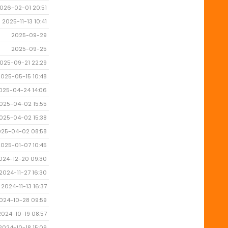
026-02-01 20:51
2025-11-13 10:41
2025-09-29
2025-09-25
025-09-21 22:29
2025-05-15 10:48
025-04-24 14:06
025-04-02 15:55
025-04-02 15:38
025-04-02 08:58
2025-01-07 10:45
024-12-20 09:30
2024-11-27 16:30
2024-11-13 16:37
024-10-28 09:59
2024-10-19 08:57
2024-10-18 15:09