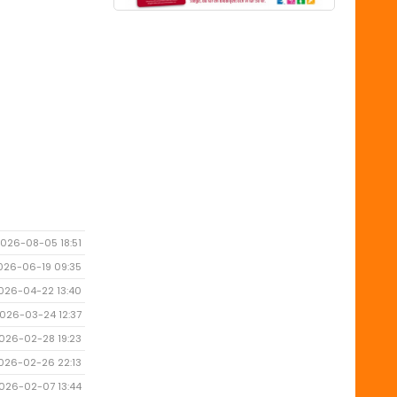
026-08-05 18:51
026-06-19 09:35
026-04-22 13:40
026-03-24 12:37
026-02-28 19:23
026-02-26 22:13
026-02-07 13:44