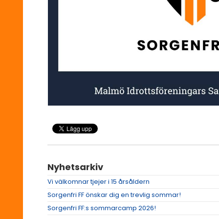
Nyhetsarkiv
Vi välkomnar tjejer i 15 årsåldern
Sorgenfri FF önskar dig en trevlig sommar!
Sorgenfri FF:s sommarcamp 2026!