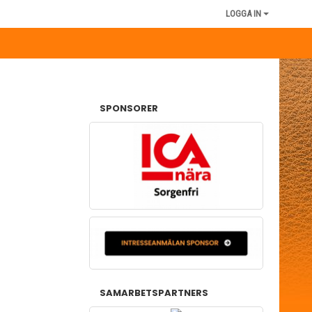
LOGGA IN
SPONSORER
SAMARBETSPARTNERS