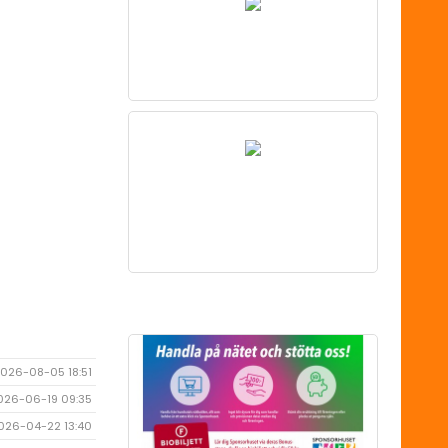
026-08-05 18:51
026-06-19 09:35
026-04-22 13:40