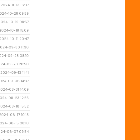
2024-11-13 16:37
024-10-28 09:59
2024-10-19 08:57
2024-10-18 15:09
2024-10-11 20:47
024-09-30 11:36
024-09-28 08:10
024-09-23 20:50
2024-09-13 11:41
024-09-06 14:37
2024-08-31 14:09
024-08-23 12:55
2024-08-16 15:52
2024-06-17 10:13
024-06-15 08:10
024-06-07 09:54