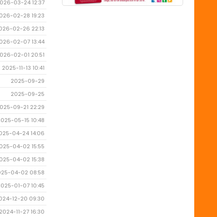
026-03-24 12:37
026-02-28 19:23
026-02-26 22:13
026-02-07 13:44
026-02-01 20:51
2025-11-13 10:41
2025-09-29
2025-09-25
025-09-21 22:29
2025-05-15 10:48
025-04-24 14:06
025-04-02 15:55
025-04-02 15:38
025-04-02 08:58
2025-01-07 10:45
024-12-20 09:30
2024-11-27 16:30