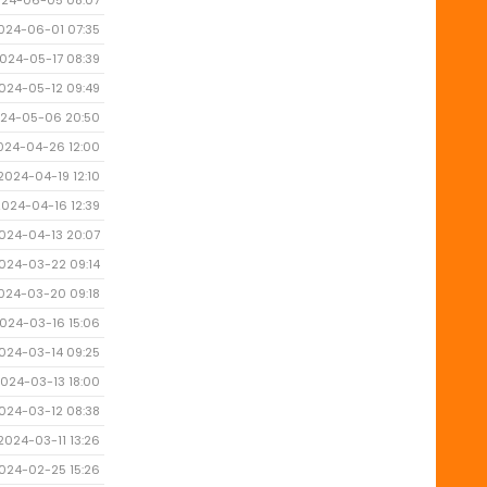
24-06-05 08:07
024-06-01 07:35
024-05-17 08:39
024-05-12 09:49
24-05-06 20:50
024-04-26 12:00
2024-04-19 12:10
2024-04-16 12:39
024-04-13 20:07
024-03-22 09:14
024-03-20 09:18
024-03-16 15:06
024-03-14 09:25
024-03-13 18:00
024-03-12 08:38
2024-03-11 13:26
024-02-25 15:26