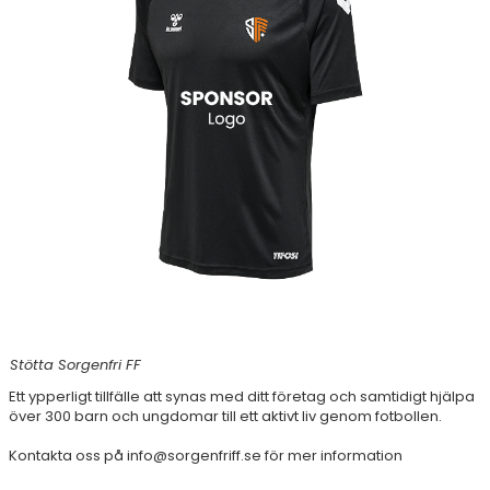
Stötta Sorgenfri FF
Ett ypperligt tillfälle att synas med ditt företag och samtidigt hjälpa
över 300 barn och ungdomar till ett aktivt liv genom fotbollen.
Kontakta oss på info@sorgenfriff.se för mer information